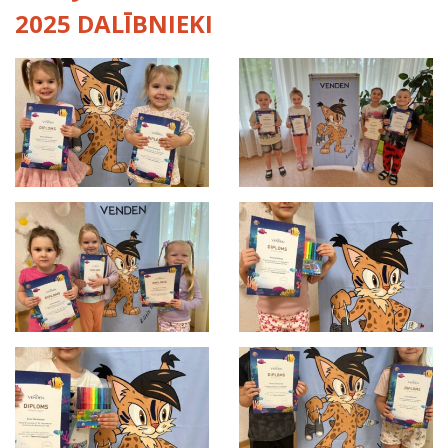
2025 DALĪBNIEKI