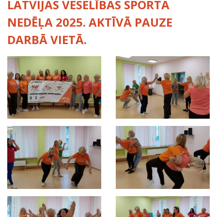
LATVIJAS VESELĪBAS SPORTA
NEDĒĻA 2025. AKTĪVĀ PAUZE
DARBĀ VIETĀ.