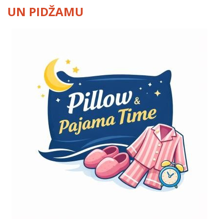
UN PIDŽAMU